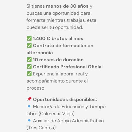
Si tienes
menos de 30 años
y
buscas una oportunidad para
formarte mientras trabajas, esta
puede ser tu oportunidad.
1.400 € brutos al mes
Contrato de formación en
alternancia
10 meses de duración
Certificado Profesional Oficial
Experiencia laboral real y
acompañamiento durante el
proceso
Oportunidades disponibles:
Monitor/a de Educación y Tiempo
Libre (Colmenar Viejo)
Auxiliar de Apoyo Administrativo
(Tres Cantos)