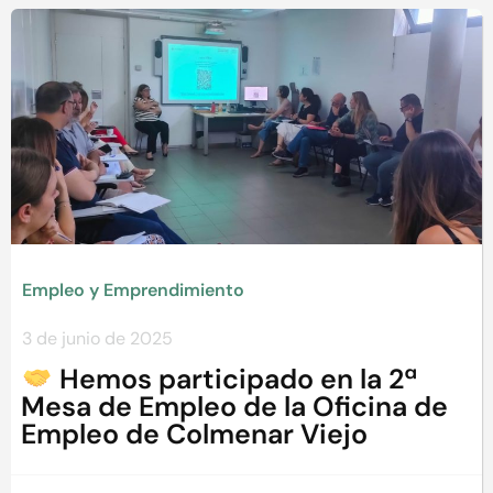
Empleo y Emprendimiento
3 de junio de 2025
Hemos participado en la 2ª
Mesa de Empleo de la Oficina de
Empleo de Colmenar Viejo