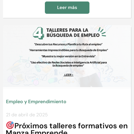
Leer más
Empleo y Emprendimiento
21 de abril de 2025
Próximos talleres formativos en
Manza Emprende