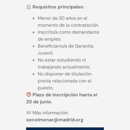
Requisitos principales:
Menor de 30 años en el
momento de la contratación.
Inscrito/a como demandante
de empleo.
Beneficiario/a de Garantía
Juvenil.
No estar estudiando ni
trabajando actualmente.
No disponer de titulación
previa relacionada con el
puesto.
Plazo de inscripción hasta el
20 de junio.
Más información:
oecolmenar@madrid.org