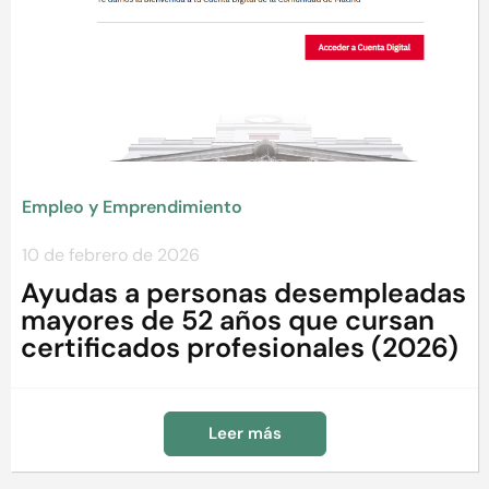
Empleo y Emprendimiento
10 de febrero de 2026
Ayudas a personas desempleadas
mayores de 52 años que cursan
certificados profesionales (2026)
Leer más