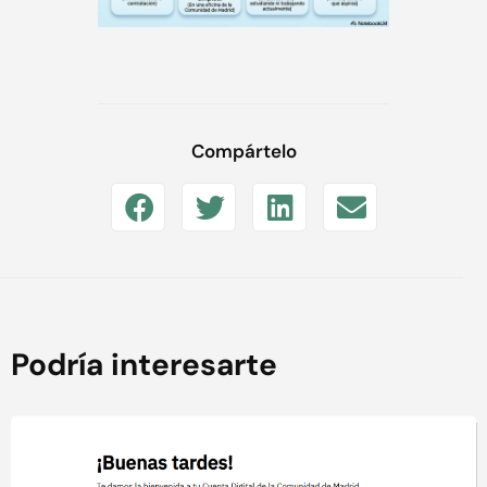
Compártelo
Podría interesarte