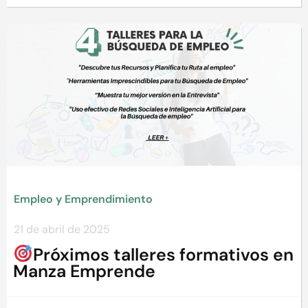
Empleo y Emprendimiento
21 de abril de 2025
Próximos talleres formativos en
Manza Emprende