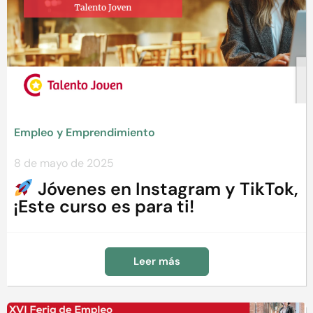
Empleo y Emprendimiento
8 de mayo de 2025
Jóvenes en Instagram y TikTok,
¡Este curso es para ti!
Leer más