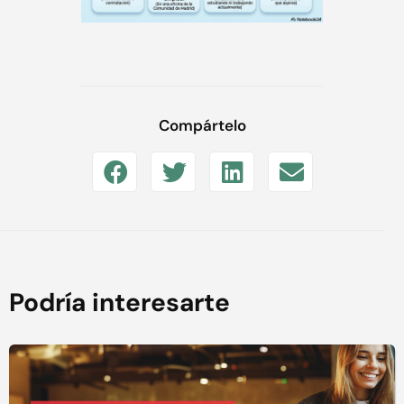
Compártelo
Podría interesarte