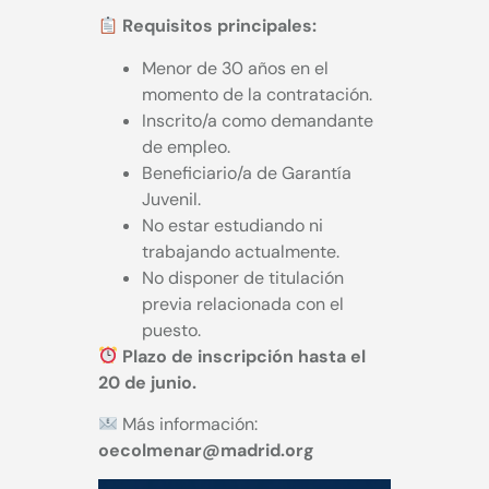
Requisitos principales:
Menor de 30 años en el
momento de la contratación.
Inscrito/a como demandante
de empleo.
Beneficiario/a de Garantía
Juvenil.
No estar estudiando ni
trabajando actualmente.
No disponer de titulación
previa relacionada con el
puesto.
Plazo de inscripción hasta el
20 de junio.
Más información:
oecolmenar@madrid.org