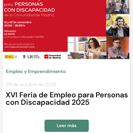
Empleo y Emprendimiento
29 de octubre de 2025
XVI Feria de Empleo para Personas
con Discapacidad 2025
Leer más