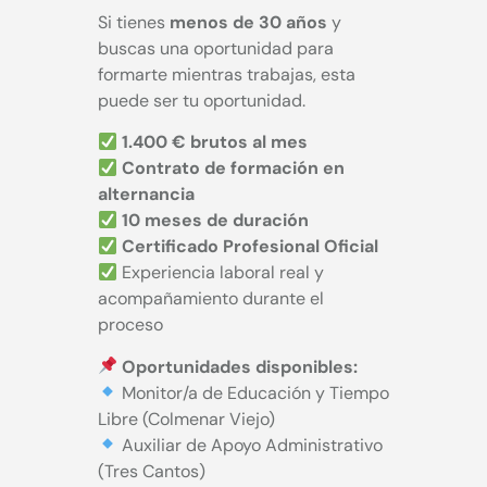
Si tienes
menos de 30 años
y
buscas una oportunidad para
formarte mientras trabajas, esta
puede ser tu oportunidad.
1.400 € brutos al mes
Contrato de formación en
alternancia
10 meses de duración
Certificado Profesional Oficial
Experiencia laboral real y
acompañamiento durante el
proceso
Oportunidades disponibles:
Monitor/a de Educación y Tiempo
Libre (Colmenar Viejo)
Auxiliar de Apoyo Administrativo
(Tres Cantos)