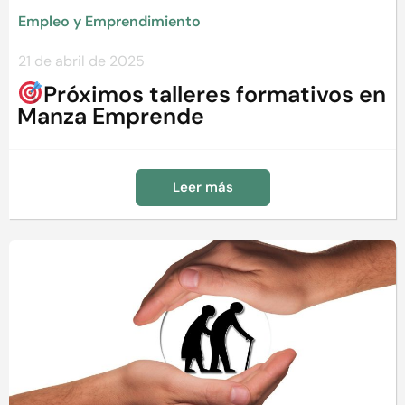
Empleo y Emprendimiento
21 de abril de 2025
Próximos talleres formativos en
Manza Emprende
Leer más