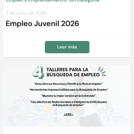
2 de junio de 2026
Empleo Juvenil 2026
Leer más