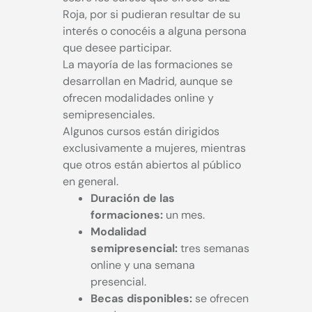
Roja, por si pudieran resultar de su
interés o conocéis a alguna persona
que desee participar.
La mayoría de las formaciones se
desarrollan en Madrid, aunque se
ofrecen modalidades online y
semipresenciales.
Algunos cursos están dirigidos
exclusivamente a mujeres, mientras
que otros están abiertos al público
en general.
Duración de las
formaciones:
un mes.
Modalidad
semipresencial:
tres semanas
online y una semana
presencial.
Becas disponibles:
se ofrecen