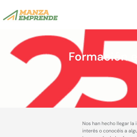
Formación e
Nos han hecho llegar la 
interés o conocéis a alg