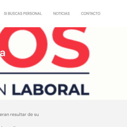
SI BUSCAS PERSONAL
NOTICIAS
CONTACTO
ja
eran resultar de su