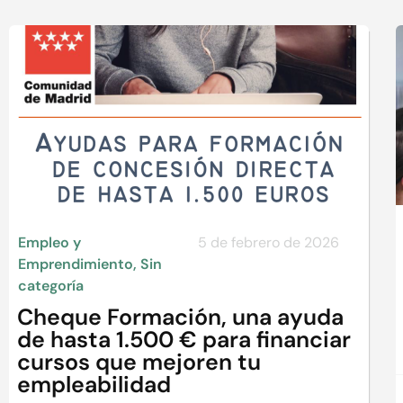
Empleo y
5 de febrero de 2026
Emprendimiento
,
Sin
categoría
Cheque Formación, una ayuda
de hasta 1.500 € para financiar
cursos que mejoren tu
empleabilidad