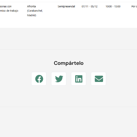
Compártelo