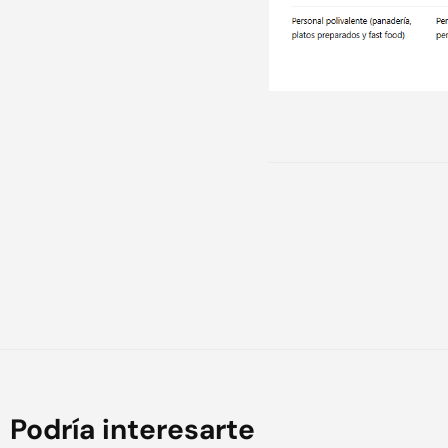
Podría interesarte