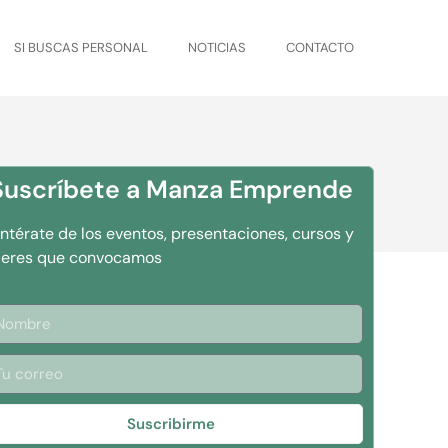
SI BUSCAS PERSONAL
NOTICIAS
CONTACTO
Suscríbete a Manza Emprende
entérate de los eventos, presentaciones, cursos y
lleres que convocamos
Suscribirme