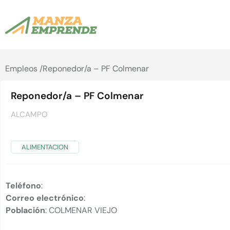
Empleos /
Reponedor/a – PF Colmenar
Reponedor/a – PF Colmenar
ALCAMPO
ALIMENTACION
Teléfono
:
Correo electrónico
:
Población
: COLMENAR VIEJO