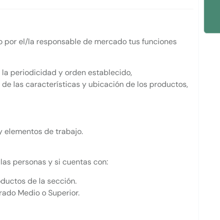
o por el/la responsable de mercado tus funciones
n la periodicidad y orden establecido,
de las características y ubicación de los productos,
 y elementos de trabajo.
las personas y si cuentas con:
ductos de la sección.
rado Medio o Superior.