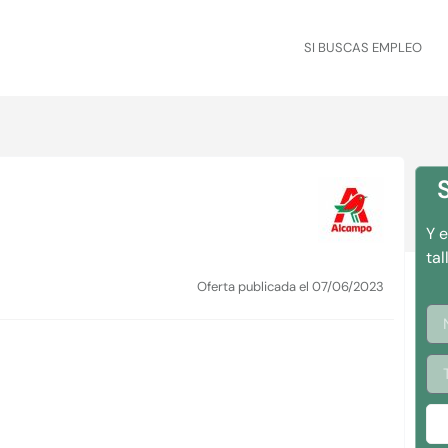
SI BUSCAS EMPLEO
Y 
ta
Oferta publicada el 07/06/2023