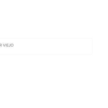
R VIEJO