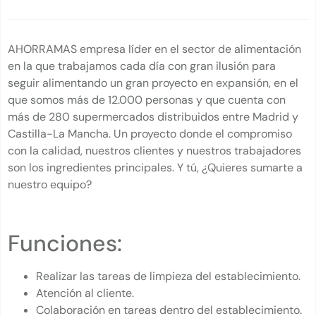
AHORRAMAS empresa líder en el sector de alimentación
en la que trabajamos cada día con gran ilusión para
seguir alimentando un gran proyecto en expansión, en el
que somos más de 12.000 personas y que cuenta con
más de 280 supermercados distribuidos entre Madrid y
Castilla-La Mancha. Un proyecto donde el compromiso
con la calidad, nuestros clientes y nuestros trabajadores
son los ingredientes principales. Y tú, ¿Quieres sumarte a
nuestro equipo?
Funciones:
Realizar las tareas de limpieza del establecimiento.
Atención al cliente.
Colaboración en tareas dentro del establecimiento.