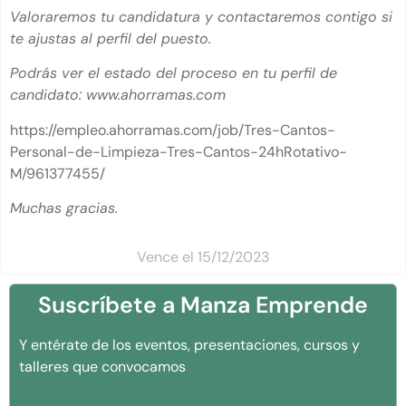
Valoraremos tu candidatura y contactaremos contigo si
te ajustas al perfil del puesto.
Podrás ver el estado del proceso en tu perfil de
candidato: www.ahorramas.com
https://empleo.ahorramas.com/job/Tres-Cantos-
Personal-de-Limpieza-Tres-Cantos-24hRotativo-
M/961377455/
Muchas gracias.
Vence el 15/12/2023
Suscríbete a Manza Emprende
Y entérate de los eventos, presentaciones, cursos y
talleres que convocamos