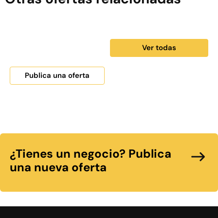
Ver todas
Publica una oferta
¿Tienes un negocio? Publica
una nueva oferta