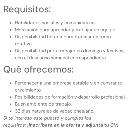
Requisitos:
Habilidades sociales y comunicativas.
Motivación para aprender y trabajar en equipo.
Disponibilidad horaria para trabajar en turno
rotativo.
Disponibilidad para trabajar en domingo y festivos,
con el descanso semanal correspondiente.
Qué ofrecemos:
Pertenecer a una empresa estable y en constante
crecimiento.
Posibilidades de formación y desarrollo profesional.
Buen ambiente de trabajo.
32 días naturales de vacaciones/año.
Si te interesa este puesto y cumples los
requisitos:
¡Inscríbete en la oferta y adjunta tu CV!