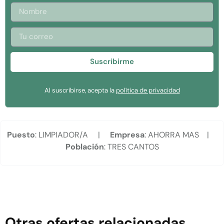
Suscribirme
Al suscribirse, acepta la
política de privacidad
Puesto
: LIMPIADOR/A |
Empresa
: AHORRA MAS |
Población
: TRES CANTOS
Otras ofertas relacionadas