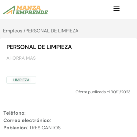
Empleos /
PERSONAL DE LIMPIEZA
PERSONAL DE LIMPIEZA
AHORRA MAS
LIMPIEZA
Oferta publicada el 30/11/2023
Teléfono
:
Correo electrónico
:
Población
: TRES CANTOS