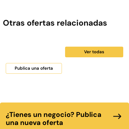
Otras ofertas relacionadas
Ver todas
Publica una oferta
¿Tienes un negocio? Publica
una nueva oferta