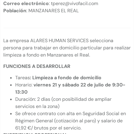
Correo electrónico
: tperez@vivofacil.com
Población
: MANZANARES EL REAL
La empresa ALARES HUMAN SERVICES selecciona
persona para trabajar en domicilio particular para realizar
limpieza a fondo en Manzanares el Real.
FUNCIONES A DESARROLLAR
Tareas
: Limpieza a fondo de domicilio
Horario:
viernes 21 y sábado 22 de julio de 9:30-
13:30
Duración: 2 días (con posibilidad de ampliar
servicios en la zona)
Se ofrece contrato con alta en Seguridad Social en
Régimen General (cotización al paro) y salario de
61,92 €/ brutos por el servicio.