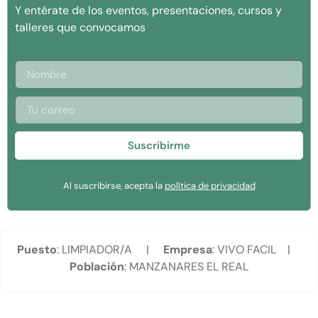
Y entérate de los eventos, presentaciones, cursos y
talleres que convocamos
Suscribirme
Al suscribirse, acepta la
política de privacidad
Puesto
: LIMPIADOR/A |
Empresa
: VIVO FACIL |
Población
: MANZANARES EL REAL