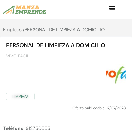
Empleos /
PERSONAL DE LIMPIEZA A DOMICILIO
PERSONAL DE LIMPIEZA A DOMICILIO
VIVO FACIL
LIMPIEZA
Oferta publicada el 17/07/2023
Teléfono
: 912750555