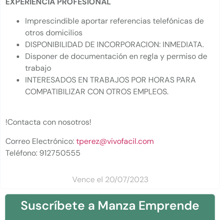
EXPERIENCIA PROFESIONAL
Imprescindible aportar referencias telefónicas de
otros domicilios
DISPONIBILIDAD DE INCORPORACION: INMEDIATA.
Disponer de documentación en regla y permiso de
trabajo
INTERESADOS EN TRABAJOS POR HORAS PARA
COMPATIBILIZAR CON OTROS EMPLEOS.
!Contacta con nosotros!
Correo Electrónico:
tperez@vivofacil.com
Teléfono: 912750555
Vence el 20/07/2023
Suscríbete a Manza Emprende