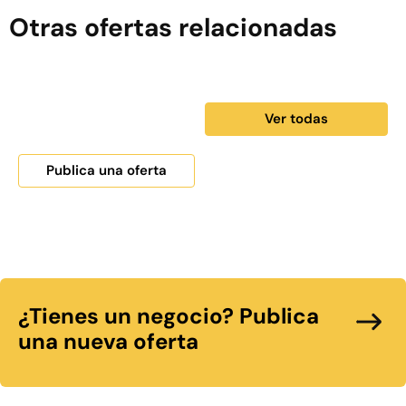
Otras ofertas relacionadas
Ver todas
Publica una oferta
¿Tienes un negocio? Publica
una nueva oferta