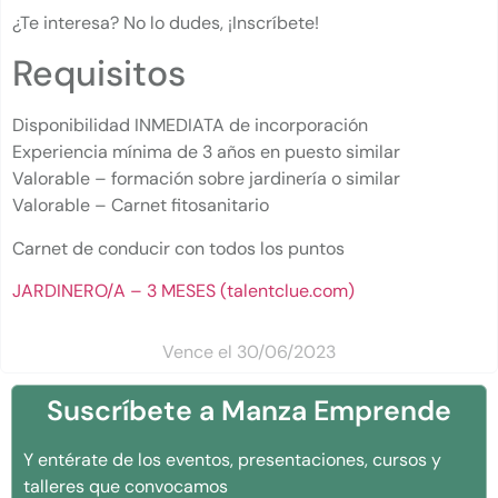
¿Te interesa? No lo dudes, ¡Inscríbete!
Requisitos
Disponibilidad INMEDIATA de incorporación
Experiencia mínima de 3 años en puesto similar
Valorable – formación sobre jardinería o similar
Valorable – Carnet fitosanitario
Carnet de conducir con todos los puntos
JARDINERO/A – 3 MESES (talentclue.com)
Vence el 30/06/2023
Suscríbete a Manza Emprende
Y entérate de los eventos, presentaciones, cursos y
talleres que convocamos