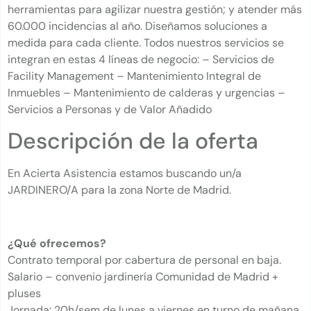
herramientas para agilizar nuestra gestión; y atender más
60.000 incidencias al año. Diseñamos soluciones a
medida para cada cliente. Todos nuestros servicios se
integran en estas 4 líneas de negocio: – Servicios de
Facility Management – Mantenimiento Integral de
Inmuebles – Mantenimiento de calderas y urgencias –
Servicios a Personas y de Valor Añadido
Descripción de la oferta
En Acierta Asistencia estamos buscando un/a
JARDINERO/A para la zona Norte de Madrid.
¿Qué ofrecemos?
Contrato temporal por cabertura de personal en baja.
Salario – convenio jardinería Comunidad de Madrid +
pluses
Jornada: 20h/sem de lunes a viernes en turno de mañana