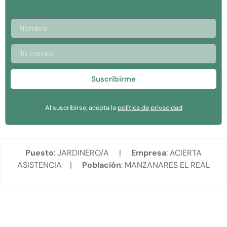
Suscribirme
Al suscribirse, acepta la
política de privacidad
Puesto
: JARDINERO/A |
Empresa
: ACIERTA
ASISTENCIA |
Población
: MANZANARES EL REAL