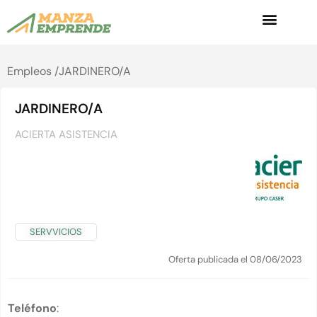
Empleos /
JARDINERO/A
JARDINERO/A
ACIERTA ASISTENCIA
SERVVICIOS
Oferta publicada el 08/06/2023
Teléfono
: