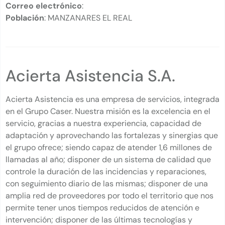
Correo electrónico
:
Población
: MANZANARES EL REAL
Acierta Asistencia S.A.
Acierta Asistencia es una empresa de servicios, integrada
en el Grupo Caser. Nuestra misión es la excelencia en el
servicio, gracias a nuestra experiencia, capacidad de
adaptación y aprovechando las fortalezas y sinergias que
el grupo ofrece; siendo capaz de atender 1,6 millones de
llamadas al año; disponer de un sistema de calidad que
controle la duración de las incidencias y reparaciones,
con seguimiento diario de las mismas; disponer de una
amplia red de proveedores por todo el territorio que nos
permite tener unos tiempos reducidos de atención e
intervención; disponer de las últimas tecnologías y