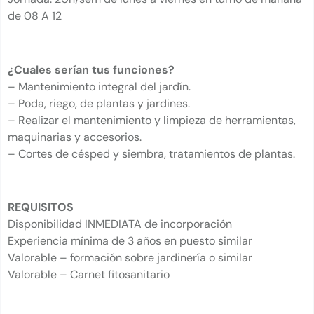
de 08 A 12
¿Cuales serían tus funciones?
– Mantenimiento integral del jardín.
– Poda, riego, de plantas y jardines.
– Realizar el mantenimiento y limpieza de herramientas,
maquinarias y accesorios.
– Cortes de césped y siembra, tratamientos de plantas.
REQUISITOS
Disponibilidad INMEDIATA de incorporación
Experiencia mínima de 3 años en puesto similar
Valorable – formación sobre jardinería o similar
Valorable – Carnet fitosanitario