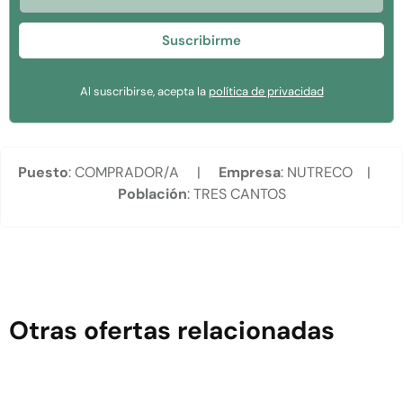
Suscribirme
Al suscribirse, acepta la
política de privacidad
Puesto
: COMPRADOR/A |
Empresa
: NUTRECO |
Población
: TRES CANTOS
Otras ofertas relacionadas