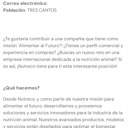
Correo electrónico
:
Población
: TRES CANTOS
¿Te gustaría contribuir a una compañía que tiene como
misión ‘Alimentar al Futuro’? ¿Tienes un perfil comercial y
experiencia en compras? ¿Buscas un nuevo reto en una
empresa internacional dedicada a la nutrición animal? Si
es así, ¡Nutreco tiene para ti esta interesante posición!
¿Qué hacemos?
Desde Nutreco, y como parte de nuestra misión para
alimentar el futuro, desarrollamos y proveemos
soluciones y servicios innovadores para la industria de la
nutrición animal. Nuestros avanzados productos, modelos
y servicios están diseñados para optimar el bienestar