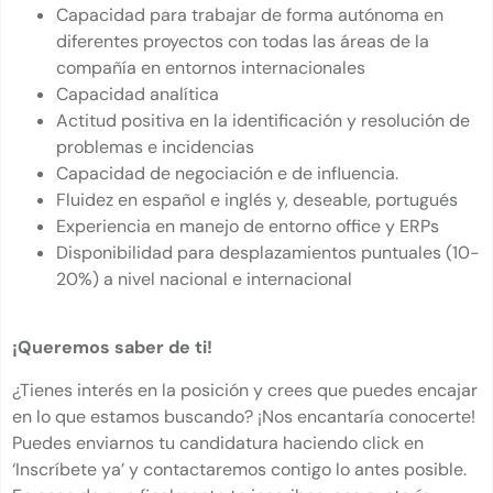
Capacidad para trabajar de forma autónoma en
diferentes proyectos con todas las áreas de la
compañía en entornos internacionales
Capacidad analítica
Actitud positiva en la identificación y resolución de
problemas e incidencias
Capacidad de negociación e de influencia.
Fluidez en español e inglés y, deseable, portugués
Experiencia en manejo de entorno office y ERPs
Disponibilidad para desplazamientos puntuales (10-
20%) a nivel nacional e internacional
¡Queremos saber de ti!
¿Tienes interés en la posición y crees que puedes encajar
en lo que estamos buscando? ¡Nos encantaría conocerte!
Puedes enviarnos tu candidatura haciendo click en
‘Inscríbete ya’ y contactaremos contigo lo antes posible.