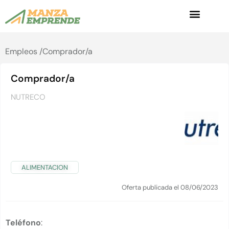
Empleos /
Comprador/a
Comprador/a
NUTRECO
ALIMENTACION
Oferta publicada el 08/06/2023
Teléfono
: