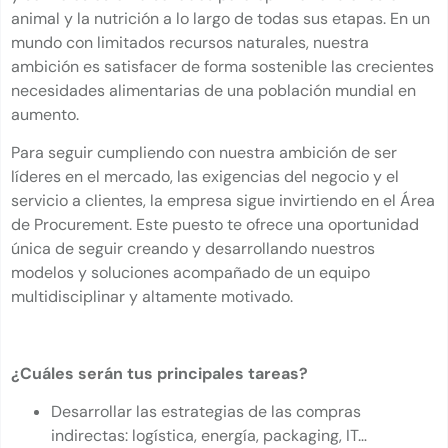
animal y la nutrición a lo largo de todas sus etapas. En un
mundo con limitados recursos naturales, nuestra
ambición es satisfacer de forma sostenible las crecientes
necesidades alimentarias de una población mundial en
aumento.
Para seguir cumpliendo con nuestra ambición de ser
líderes en el mercado, las exigencias del negocio y el
servicio a clientes, la empresa sigue invirtiendo en el Área
de Procurement. Este puesto te ofrece una oportunidad
única de seguir creando y desarrollando nuestros
modelos y soluciones acompañado de un equipo
multidisciplinar y altamente motivado.
¿Cuáles serán tus principales tareas?
Desarrollar las estrategias de las compras
indirectas: logística, energía, packaging, IT…