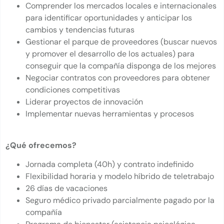
Comprender los mercados locales e internacionales
para identificar oportunidades y anticipar los
cambios y tendencias futuras
Gestionar el parque de proveedores (buscar nuevos
y promover el desarrollo de los actuales) para
conseguir que la compañía disponga de los mejores
Negociar contratos con proveedores para obtener
condiciones competitivas
Liderar proyectos de innovación
Implementar nuevas herramientas y procesos
¿Qué ofrecemos?
Jornada completa (40h) y contrato indefinido
Flexibilidad horaria y modelo híbrido de teletrabajo
26 días de vacaciones
Seguro médico privado parcialmente pagado por la
compañía