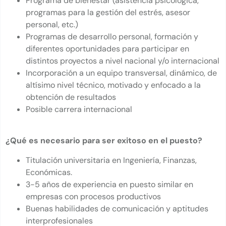
Programa de bienestar (asistencia psicológica,
programas para la gestión del estrés, asesor
personal, etc.)
Programas de desarrollo personal, formación y
diferentes oportunidades para participar en
distintos proyectos a nivel nacional y/o internacional
Incorporación a un equipo transversal, dinámico, de
altísimo nivel técnico, motivado y enfocado a la
obtención de resultados
Posible carrera internacional
¿Qué es necesario para ser exitoso en el puesto?
Titulación universitaria en Ingeniería, Finanzas,
Económicas.
3-5 años de experiencia en puesto similar en
empresas con procesos productivos
Buenas habilidades de comunicación y aptitudes
interprofesionales