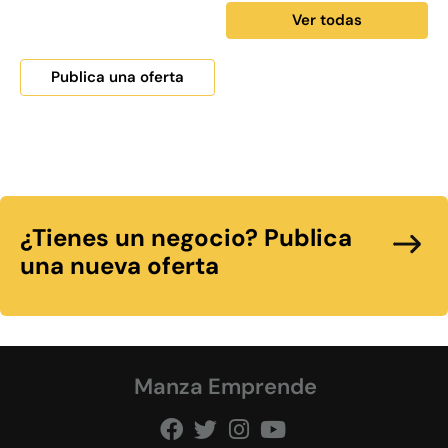
Ver todas
Publica una oferta
¿Tienes un negocio? Publica
una nueva oferta
Manza Emprende