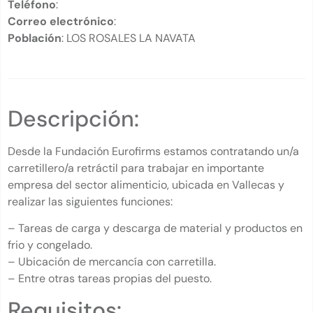
Teléfono
:
Correo electrónico
:
Población
: LOS ROSALES LA NAVATA
Descripción:
Desde la Fundación Eurofirms estamos contratando un/a
carretillero/a retráctil para trabajar en importante
empresa del sector alimenticio, ubicada en Vallecas y
realizar las siguientes funciones:
– Tareas de carga y descarga de material y productos en
frio y congelado.
– Ubicación de mercancía con carretilla.
– Entre otras tareas propias del puesto.
Requisitos: