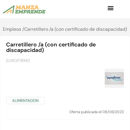
Empleos /
Carretillero /a (con certificado de discapacidad)
Carretillero /a (con certificado de
discapacidad)
EUROFIRMS
ALIMENTACION
Oferta publicada el 08/06/2023