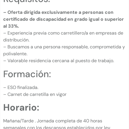
– Oferta dirigida exclusivamente a personas con
certificado de discapacidad en grado igual o superior
al 33%.
– Experiencia previa como carretillero/a en empresas de
distribución.
– Buscamos a una persona responsable, comprometida y
polivalente.
– Valorable residencia cercana al puesto de trabajo.
Formación:
– ESO finalizada.
– Carnet de carretilla en vigor
Horario:
Mañana/Tarde . Jornada completa de 40 horas
semanales con los descansos establecidos por ley.