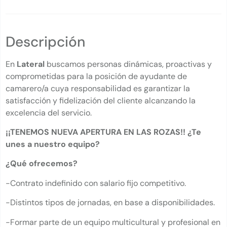
Descripción
En
Lateral
buscamos personas dinámicas, proactivas y
comprometidas para la posición de ayudante de
camarero/a cuya responsabilidad es garantizar la
satisfacción y fidelización del cliente alcanzando la
excelencia del servicio.
¡¡TENEMOS NUEVA APERTURA EN LAS ROZAS!! ¿Te
unes a nuestro equipo?
¿Qué ofrecemos?
-Contrato indefinido con salario fijo competitivo.
-Distintos tipos de jornadas, en base a disponibilidades.
-Formar parte de un equipo multicultural y profesional en