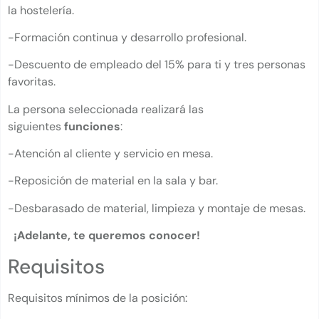
la hostelería.
-Formación continua y desarrollo profesional.
-Descuento de empleado del 15% para ti y tres personas
favoritas.
La persona seleccionada realizará las
siguientes
funciones
:
-Atención al cliente y servicio en mesa.
-Reposición de material en la sala y bar.
-Desbarasado de material, limpieza y montaje de mesas.
¡Adelante, te queremos conocer!
Requisitos
Requisitos mínimos de la posición: