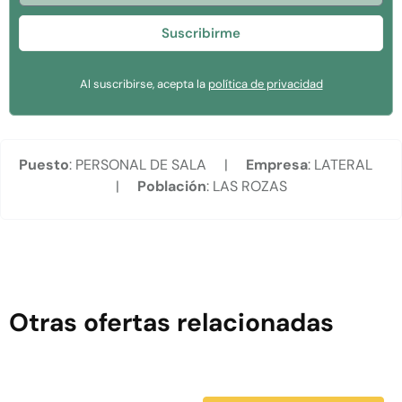
Suscribirme
Al suscribirse, acepta la
política de privacidad
Puesto
: PERSONAL DE SALA |
Empresa
: LATERAL
|
Población
: LAS ROZAS
Otras ofertas relacionadas