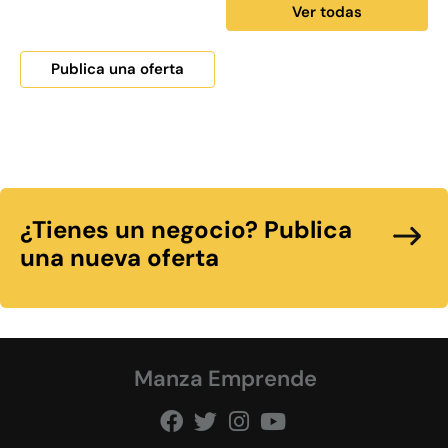
Ver todas
Publica una oferta
¿Tienes un negocio? Publica
una nueva oferta
Manza Emprende