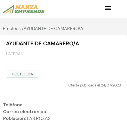
Empleos /
AYUDANTE DE CAMARERO/A
AYUDANTE DE CAMARERO/A
LATERAL
HOSTELERIA
Oferta publicada el 24/07/2023
Teléfono
:
Correo electrónico
:
Población
: LAS ROZAS