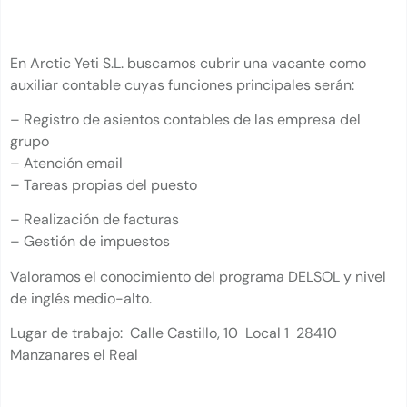
En Arctic Yeti S.L. buscamos cubrir una vacante como
auxiliar contable cuyas funciones principales serán:
– Registro de asientos contables de las empresa del
grupo
– Atención email
– Tareas propias del puesto
– Realización de facturas
– Gestión de impuestos
Valoramos el conocimiento del programa DELSOL y nivel
de inglés medio-alto.
Lugar de trabajo: Calle Castillo, 10 Local 1 28410
Manzanares el Real