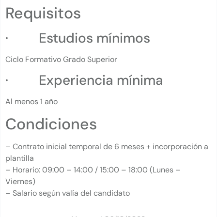
Requisitos
· Estudios mínimos
Ciclo Formativo Grado Superior
· Experiencia mínima
Al menos 1 año
Condiciones
– Contrato inicial temporal de 6 meses + incorporación a
plantilla
– Horario: 09:00 – 14:00 / 15:00 – 18:00 (Lunes –
Viernes)
– Salario según valía del candidato