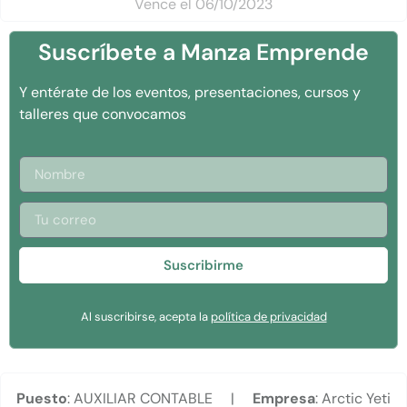
Vence el 06/10/2023
Suscríbete a Manza Emprende
Y entérate de los eventos, presentaciones, cursos y
talleres que convocamos
Suscribirme
Al suscribirse, acepta la
política de privacidad
Puesto
: AUXILIAR CONTABLE |
Empresa
: Arctic Yeti