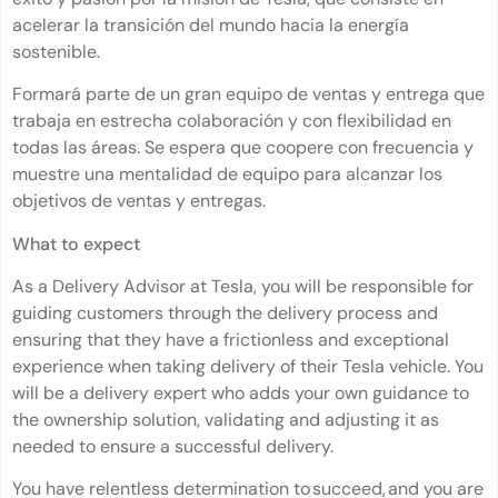
acelerar la transición del mundo hacia la energía
sostenible.
Formará parte de un gran equipo de ventas y entrega que
trabaja en estrecha colaboración y con flexibilidad en
todas las áreas. Se espera que coopere con frecuencia y
muestre una mentalidad de equipo para alcanzar los
objetivos de ventas y entregas.
What to expect
As a Delivery Advisor at Tesla, you will be responsible for
guiding customers through the delivery process and
ensuring that they have a frictionless and exceptional
experience when taking delivery of their Tesla vehicle. You
will be a delivery expert who adds your own guidance to
the ownership solution, validating and adjusting it as
needed to ensure a successful delivery.
You have relentless determination to succeed, and you are