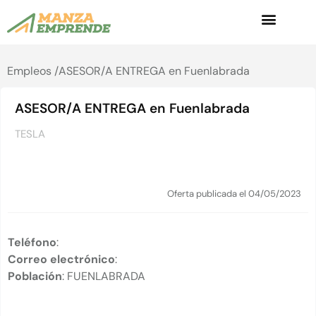
Empleos /
ASESOR/A ENTREGA en Fuenlabrada
ASESOR/A ENTREGA en Fuenlabrada
TESLA
Oferta publicada el 04/05/2023
Teléfono
:
Correo electrónico
:
Población
: FUENLABRADA