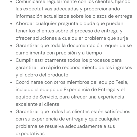
Comunicarse regularmente con los clientes, fijando
las expectativas adecuadas y proporcionando
información actualizada sobre los plazos de entrega
Abordar cualquier pregunta o duda que puedan
tener los clientes sobre el proceso de entrega y
ofrecer soluciones a cualquier problema que surja
Garantizar que toda la documentación requerida se
cumplimenta con precisión y a tiempo
Cumplir estrictamente todos los procesos para
garantizar un rápido reconocimiento de los ingresos
y el cobro del producto
Coordinarse con otros miembros del equipo Tesla,
incluido el equipo de Experiencia de Entrega y el
equipo de Servicio, para ofrecer una experiencia
excelente al cliente
Garantizar que todos los clientes estén satisfechos
con su experiencia de entrega y que cualquier
problema se resuelva adecuadamente a sus
expectativas