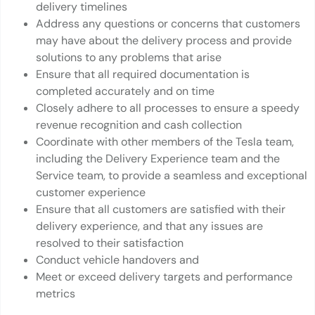
delivery timelines
Address any questions or concerns that customers
may have about the delivery process and provide
solutions to any problems that arise
Ensure that all required documentation is
completed accurately and on time
Closely adhere to all processes to ensure a speedy
revenue recognition and cash collection
Coordinate with other members of the Tesla team,
including the Delivery Experience team and the
Service team, to provide a seamless and exceptional
customer experience
Ensure that all customers are satisfied with their
delivery experience, and that any issues are
resolved to their satisfaction
Conduct vehicle handovers and
Meet or exceed delivery targets and performance
metrics