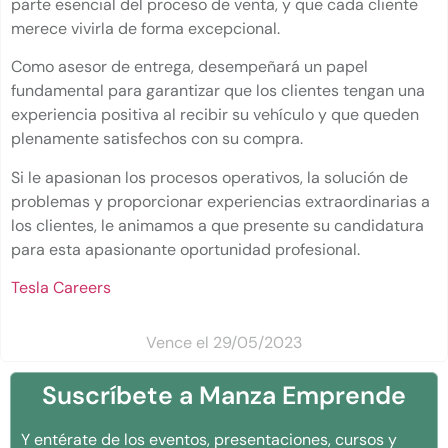
parte esencial del proceso de venta, y que cada cliente
merece vivirla de forma excepcional.
Como asesor de entrega, desempeñará un papel
fundamental para garantizar que los clientes tengan una
experiencia positiva al recibir su vehículo y que queden
plenamente satisfechos con su compra.
Si le apasionan los procesos operativos, la solución de
problemas y proporcionar experiencias extraordinarias a
los clientes, le animamos a que presente su candidatura
para esta apasionante oportunidad profesional.
Tesla Careers
Vence el 29/05/2023
Suscríbete a Manza Emprende
Y entérate de los eventos, presentaciones, cursos y