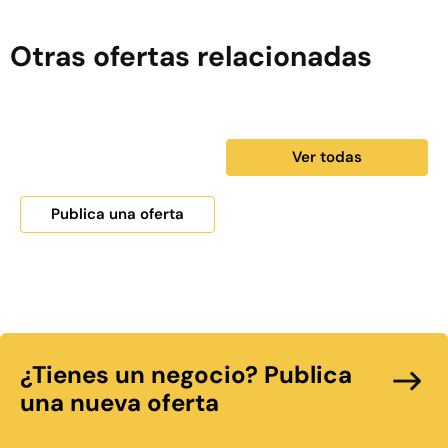
Otras ofertas relacionadas
Ver todas
Publica una oferta
¿Tienes un negocio? Publica
una nueva oferta