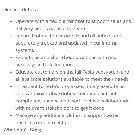
General duties
Operate with a flexible mindset to support sales and
delivery needs across the team
Ensure that customer details and all actions are
accurately tracked and updated in our internal
systems
Execute on and share best practices with and
across your Tesla location
Educate customers on the full Tesla ecosystem and
all available solutions available to meet their needs
In respect to Tesla’s processes, timely execute on
sales administrative duties including contract
completion, finance, and work in close collaboration
with relevant stakeholders to get it done
Manage any additional duties to support wider
business requirements
What You’ll Bring