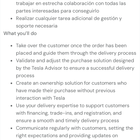
trabajar en estrecha colaboración con todas las
partes interesadas para conseguirlo
Realizar cualquier tarea adicional de gestión y
soporte necesaria
What you’ll do
Take over the customer once the order has been
placed and guide them through the delivery process
Validate and adjust the purchase solution designed
by the Tesla Advisor to ensure a successful delivery
process
Create an ownership solution for customers who
have made their purchase without previous
interaction with Tesla
Use your delivery expertise to support customers
with financing, trade-ins, and registration, and
ensure a smooth and timely delivery process
Communicate regularly with customers, setting the
right expectations and providing updates on