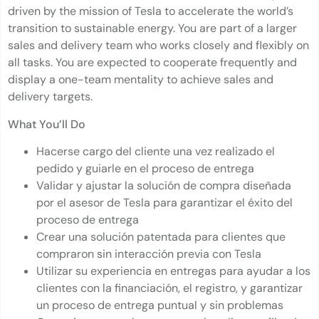
driven by the mission of Tesla to accelerate the world’s
transition to sustainable energy. You are part of a larger
sales and delivery team who works closely and flexibly on
all tasks. You are expected to cooperate frequently and
display a one-team mentality to achieve sales and
delivery targets.
What You’ll Do
Hacerse cargo del cliente una vez realizado el
pedido y guiarle en el proceso de entrega
Validar y ajustar la solución de compra diseñada
por el asesor de Tesla para garantizar el éxito del
proceso de entrega
Crear una solución patentada para clientes que
compraron sin interacción previa con Tesla
Utilizar su experiencia en entregas para ayudar a los
clientes con la financiación, el registro, y garantizar
un proceso de entrega puntual y sin problemas