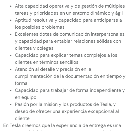
Alta capacidad operativa y de gestión de múltiples
tareas y prioridades en un entorno dinámico y ágil
Aptitud resolutiva y capacidad para anticiparse a
los posibles problemas
Excelentes dotes de comunicación interpersonales,
y capacidad para entablar relaciones sólidas con
clientes y colegas
Capacidad para explicar temas complejos a los
clientes en términos sencillos
Atención al detalle y precisión en la
cumplimentación de la documentación en tiempo y
forma
Capacidad para trabajar de forma independiente y
en equipo
Pasión por la misión y los productos de Tesla, y
deseo de ofrecer una experiencia excepcional al
cliente
En Tesla creemos que la experiencia de entrega es una