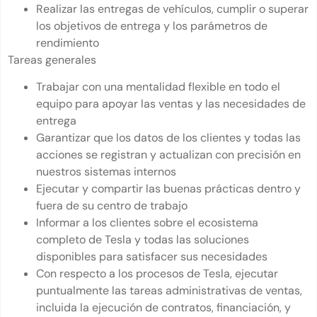
Realizar las entregas de vehículos, cumplir o superar
los objetivos de entrega y los parámetros de
rendimiento
Tareas generales
Trabajar con una mentalidad flexible en todo el
equipo para apoyar las ventas y las necesidades de
entrega
Garantizar que los datos de los clientes y todas las
acciones se registran y actualizan con precisión en
nuestros sistemas internos
Ejecutar y compartir las buenas prácticas dentro y
fuera de su centro de trabajo
Informar a los clientes sobre el ecosistema
completo de Tesla y todas las soluciones
disponibles para satisfacer sus necesidades
Con respecto a los procesos de Tesla, ejecutar
puntualmente las tareas administrativas de ventas,
incluida la ejecución de contratos, financiación, y