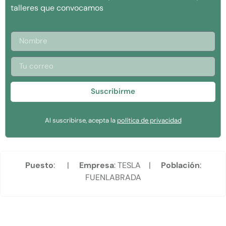
talleres que convocamos
Suscribirme
Al suscribirse, acepta la
política de privacidad
Puesto
: |
Empresa
: TESLA |
Población
:
FUENLABRADA