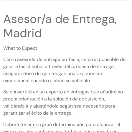
Asesor/a de Entrega,
Madrid
What to Expect
Como asesor/a de entrega en Tesla, será responsable de
guiar a los clientes a través del proceso de entrega,
asegurándose de que tengan una experiencia
excepcional cuando reciban su vehículo.
Se convertirá en un experto en entregas que añadirá su
propia orientación a la solución de adquisición,
validándola y ajustándola según sea necesario para
garantizar el éxito de la entrega.
Deberá tener una gran determinación para alcanzar el
éxito y pasión por la misión de Tesla, que consiste en