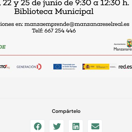
Compártelo