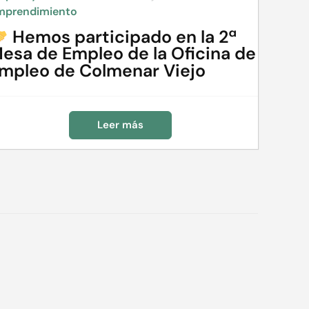
mprendimiento
Hemos participado en la 2ª
esa de Empleo de la Oficina de
mpleo de Colmenar Viejo
Leer más