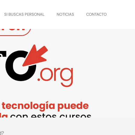
SI BUSCAS PERSONAL
NOTICIAS
CONTACTO
n
d?