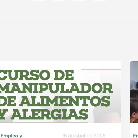
Empleo y
16 de abril de 2026
E