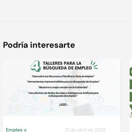
Podría interesarte
Empleo y
21 de abril de 2025