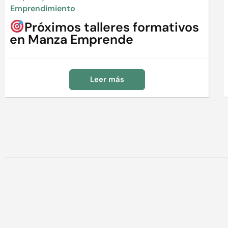
Emprendimiento
Próximos talleres formativos
en Manza Emprende
Leer más