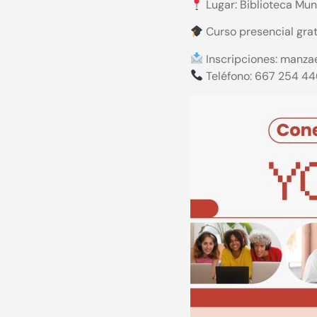
Lugar: Biblioteca Mun
Curso presencial gratu
Inscripciones:
manza
Teléfono: 667 254 44