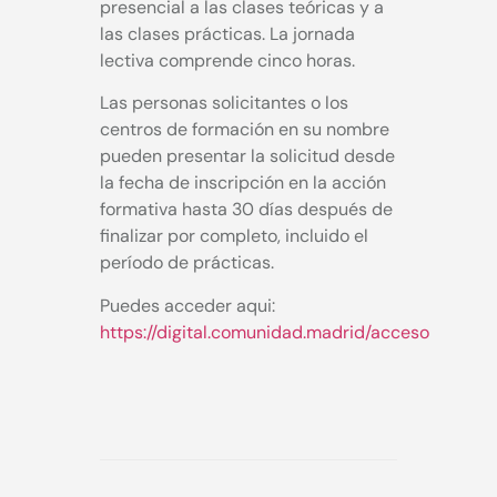
presencial a las clases teóricas y a
las clases prácticas. La jornada
lectiva comprende cinco horas.
Las personas solicitantes o los
centros de formación en su nombre
pueden presentar la solicitud desde
la fecha de inscripción en la acción
formativa hasta 30 días después de
finalizar por completo, incluido el
período de prácticas.
Puedes acceder aqui:
https://digital.comunidad.madrid/acceso