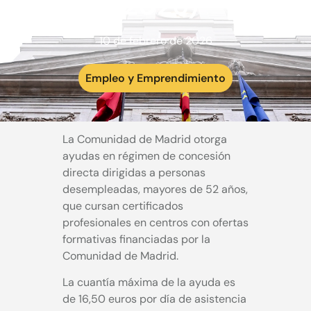
(2026)
10 de febrero de 2026
Empleo y Emprendimiento
La Comunidad de Madrid otorga
ayudas en régimen de concesión
directa dirigidas a personas
desempleadas, mayores de 52 años,
que cursan certificados
profesionales en centros con ofertas
formativas financiadas por la
Comunidad de Madrid.
La cuantía máxima de la ayuda es
de 16,50 euros por día de asistencia