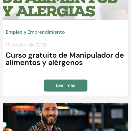
Empleo y Emprendimiento
16 de abril de 2026
Curso gratuito de Manipulador de
alimentos y alérgenos
Leer más