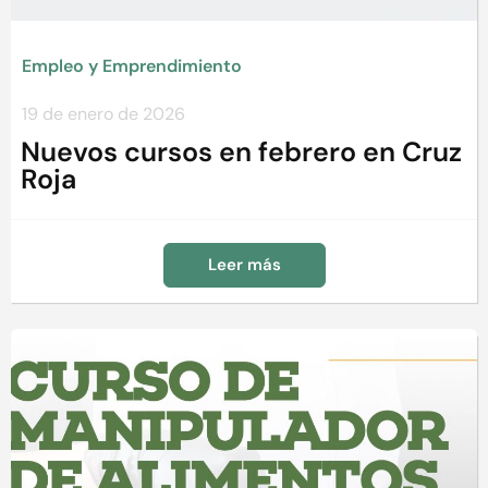
Empleo y Emprendimiento
19 de enero de 2026
Nuevos cursos en febrero en Cruz
Roja
Leer más