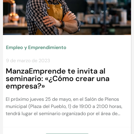
Empleo y Emprendimiento
9 de marzo de 2023
ManzaEmprende te invita al
seminario: «¿Cómo crear una
empresa?»
El próximo jueves 25 de mayo, en el Salón de Plenos
municipal (Plaza del Pueblo, 1) de 19:00 a 21:00 horas,
tendrá lugar el seminario organizado por el área de...