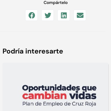
Compártelo
Podría interesarte