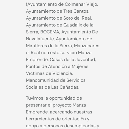
(Ayuntamiento de Colmenar Viejo,
Ayuntamiento de Tres Cantos,
Ayuntamiento de Soto del Real,
Ayuntamiento de Guadalix de la
Sierra, BOCEMA, Ayuntamiento De
Navalafuente, Ayuntamiento de
Miraflores de la Sierra, Manzanares
el Real con este servicio Manza
Emprende, Casas de la Juventud,
Puntos de Atención a Mujeres
Víctimas de Violencia,
Mancomunidad de Servicios
Sociales de Las Cañadas.
Tuvimos la oportunidad de
presentar el proyecto Manza
Emprende, acercando nuestras
herramientas de orientación y
apoyo a personas desempleadas y