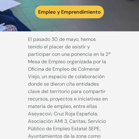
Empleo y Emprendimiento
El pasado 30 de mayo, hemos
tenido el placer de asistir y
participar con una ponencia en la 2ª
Mesa de Empleo organizada por la
Oficina de Empleo de Colmenar
Viejo, un espacio de colaboración
donde se dieron cita entidades
clave del territorio para compartir
recursos, proyectos e iniciativas en
materia de empleo, entre ellas
Aseyacovi, Cruz Roja Española,
Asociación AMI 3, Caritas, Servicio
Público de Empleo Estatal SEPE,
Ayuntamientos de la zona como