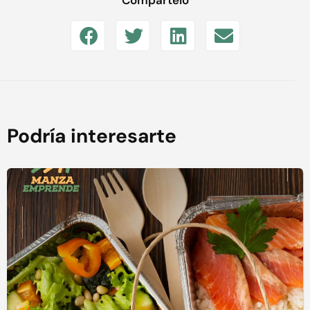
Podría interesarte