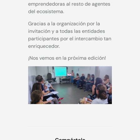
emprendedoras al resto de agentes
del ecosistema.
Gracias a la organización por la
invitación y a todas las entidades
participantes por el intercambio tan
enriquecedor.
¡Nos vemos en la próxima edición!
Compártelo