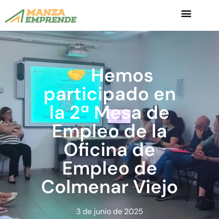
Hemos
participado en
la 2ª Mesa de
Empleo de la
Oficina de
Empleo de
Colmenar Viejo
3 de junio de 2025