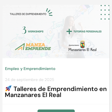
Empleo y Emprendimiento
24 de septiembre de 2025
Talleres de Emprendimiento en
Manzanares El Real