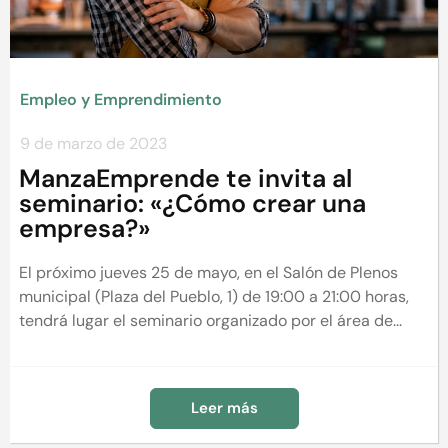
Empleo y Emprendimiento
9 de marzo de 2023
ManzaEmprende te invita al
seminario: «¿Cómo crear una
empresa?»
El próximo jueves 25 de mayo, en el Salón de Plenos
municipal (Plaza del Pueblo, 1) de 19:00 a 21:00 horas,
tendrá lugar el seminario organizado por el área de...
Leer más