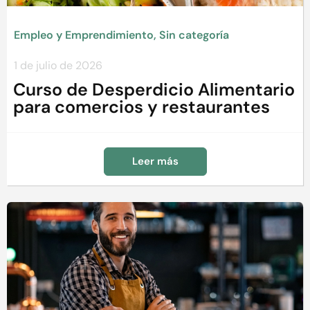
Empleo y Emprendimiento
,
Sin categoría
1 de julio de 2026
Curso de Desperdicio Alimentario
para comercios y restaurantes
Leer más