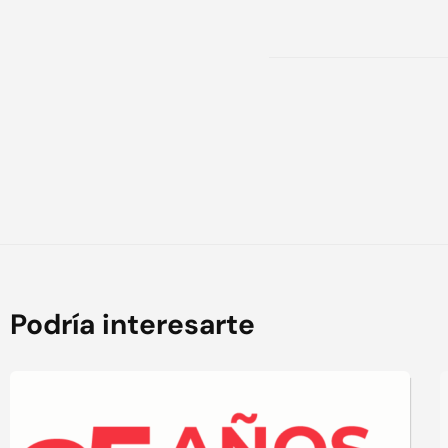
Podría interesarte