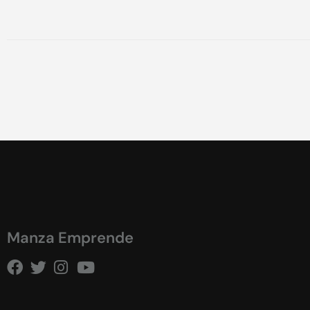
Manza Emprende