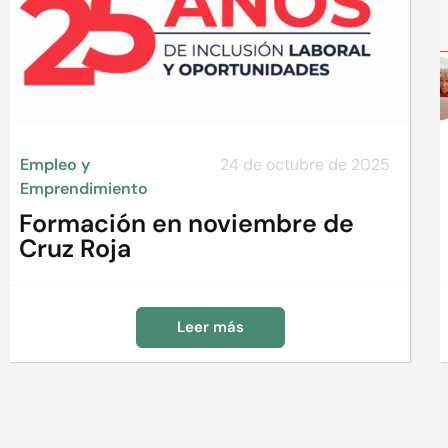
Empleo y
24 de octubre de 2025
Emprendimiento
Formación en noviembre de
Cruz Roja
Leer más