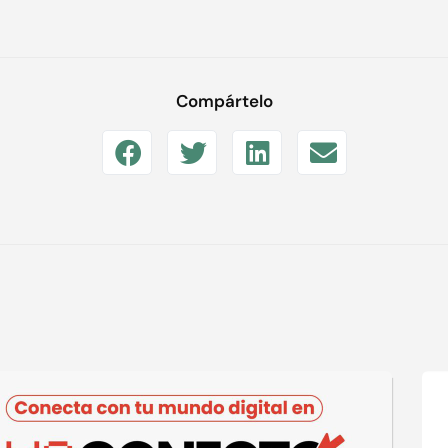
Compártelo