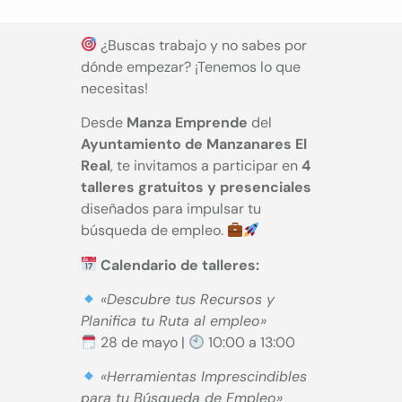
¿Buscas trabajo y no sabes por
dónde empezar? ¡Tenemos lo que
necesitas!
Desde
Manza Emprende
del
Ayuntamiento de Manzanares El
Real
, te invitamos a participar en
4
talleres gratuitos y presenciales
diseñados para impulsar tu
búsqueda de empleo.
Calendario de talleres:
«Descubre tus Recursos y
Planifica tu Ruta al empleo»
28 de mayo |
10:00 a 13:00
«Herramientas Imprescindibles
para tu Búsqueda de Empleo»