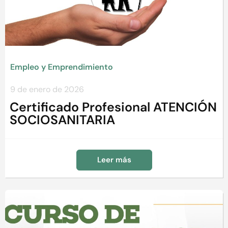
Empleo y Emprendimiento
9 de enero de 2026
Certificado Profesional ATENCIÓN
SOCIOSANITARIA
Leer más