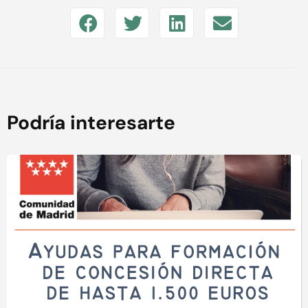
Podría interesarte