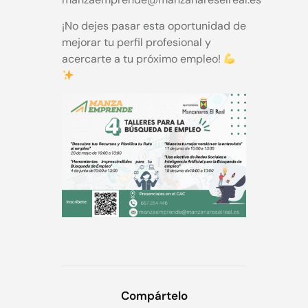
¡No dejes pasar esta oportunidad de
mejorar tu perfil profesional y
acercarte a tu próximo empleo!
Compártelo