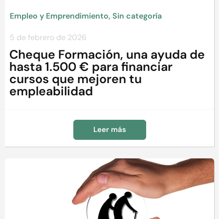
Empleo y Emprendimiento
,
Sin categoría
5 de febrero de 2026
Cheque Formación, una ayuda de
hasta 1.500 € para financiar
cursos que mejoren tu
empleabilidad
Leer más